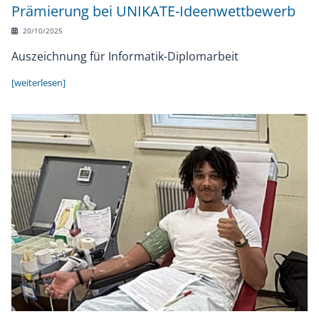
Prämierung bei UNIKATE-Ideenwettbewerb
20/10/2025
Auszeichnung für Informatik-Diplomarbeit
[weiterlesen]