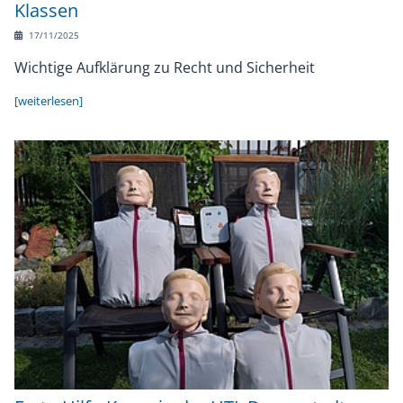
Klassen
17/11/2025
Wichtige Aufklärung zu Recht und Sicherheit
[weiterlesen]