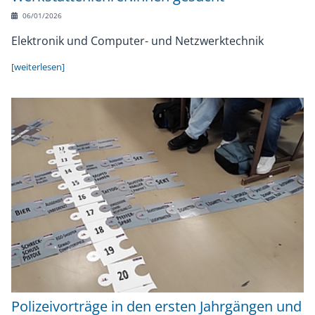
06/01/2026
Elektronik und Computer- und Netzwerktechnik
[weiterlesen]
Polizeivorträge in den ersten Jahrgängen und