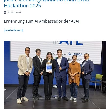
Hackathon 2025
11/11/2025
Ernennung zum AI Ambassador der ASAI
[weiterlesen]