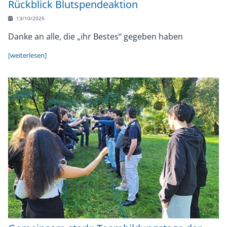
Rückblick Blutspendeaktion
13/10/2025
Danke an alle, die „ihr Bestes“ gegeben haben
[weiterlesen]