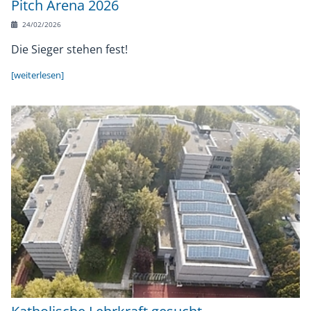
Pitch Arena 2026
24/02/2026
Die Sieger stehen fest!
[weiterlesen]