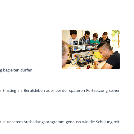
 begleiten dürfen.
 Einstieg ins Berufsleben oder bei der späteren Fortsetzung seiner
en in unserem Ausbildungsprogramm genauso wie die Schulung mit