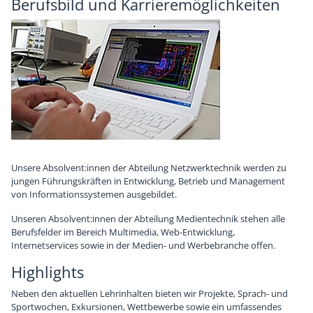
Berufsbild und Karrieremöglichkeiten
Unsere Absolvent:innen der Abteilung Netzwerktechnik werden zu
jungen Führungskräften in Entwicklung, Betrieb und Management
von Informationssystemen ausgebildet.
Unseren Absolvent:innen der Abteilung Medientechnik stehen alle
Berufsfelder im Bereich Multimedia, Web-Entwicklung,
Internetservices sowie in der Medien- und Werbebranche offen.
Highlights
Neben den aktuellen Lehrinhalten bieten wir Projekte, Sprach- und
Sportwochen, Exkursionen, Wettbewerbe sowie ein umfassendes