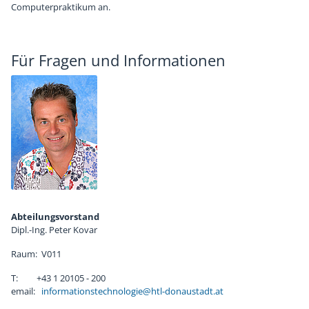
Computerpraktikum an.
Für Fragen und Informationen
Abteilungsvorstand
Dipl.-Ing. Peter Kovar
Raum: V011
T: +43 1 20105 - 200
email:
informationstechnologie@htl-donaustadt.at