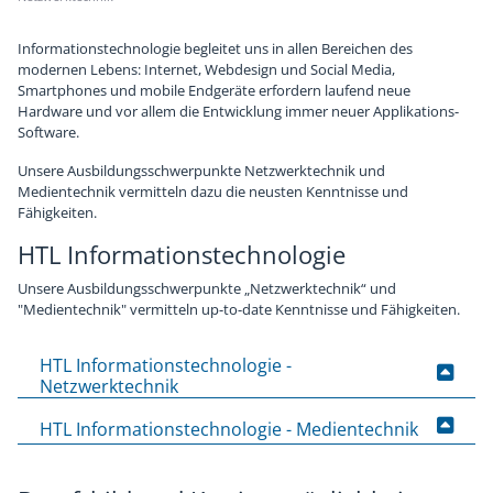
Chronik
Sponsoren
Informationstechnologie begleitet uns in allen Bereichen des
modernen Lebens: Internet, Webdesign und Social Media,
Smartphones und mobile Endgeräte erfordern laufend neue
Hardware und vor allem die Entwicklung immer neuer Applikations-
Software.
Unsere Ausbildungsschwerpunkte Netzwerktechnik und
Medientechnik vermitteln dazu die neusten Kenntnisse und
Fähigkeiten.
HTL Informationstechnologie
Unsere Ausbildungsschwerpunkte „Netzwerktechnik“ und
"Medientechnik" vermitteln up-to-date Kenntnisse und Fähigkeiten.
HTL Informationstechnologie -
Netzwerktechnik
HTL Informationstechnologie - Medientechnik