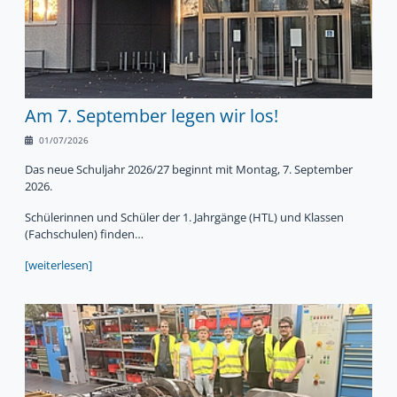
Am 7. September legen wir los!
01/07/2026
Das neue Schuljahr 2026/27 beginnt mit Montag, 7. September
2026.
Schülerinnen und Schüler der 1. Jahrgänge (HTL) und Klassen
(Fachschulen) finden…
[weiterlesen]