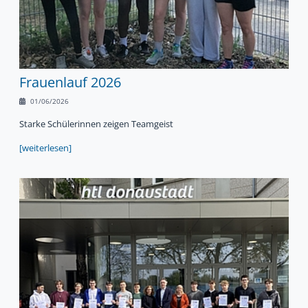
Frauenlauf 2026
01/06/2026
Starke Schülerinnen zeigen Teamgeist
[weiterlesen]