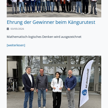
Ehrung der Gewinner beim Kängurutest
03/05/2026
Mathematisch-logisches Denken wird ausgezeichnet
[weiterlesen]