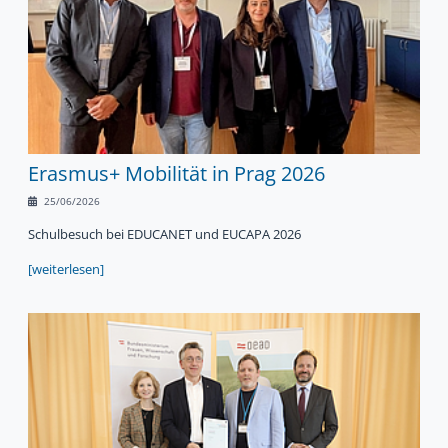
Erasmus+ Mobilität in Prag 2026
25/06/2026
Schulbesuch bei EDUCANET und EUCAPA 2026
[weiterlesen]