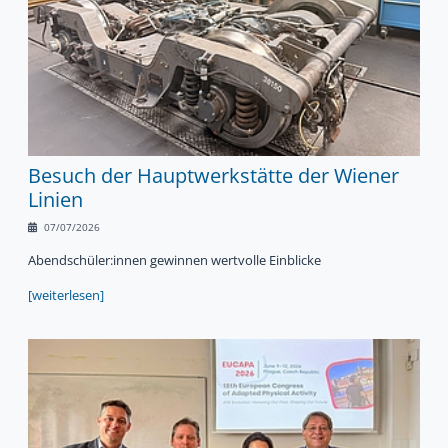
Besuch der Hauptwerkstätte der Wiener
Linien
07/07/2026
Abendschüler:innen gewinnen wertvolle Einblicke
[weiterlesen]