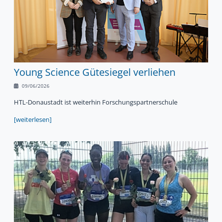
Young Science Gütesiegel verliehen
09/06/2026
HTL-Donaustadt ist weiterhin Forschungspartnerschule
[weiterlesen]