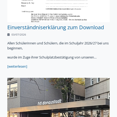
Einverständniserklärung zum Download
03/07/2026
Allen Schülerinnen und Schülern, die im Schuljahr 2026/27 bei uns
beginnen,
wurde im Zuge ihrer Schulplatzbestätigung von unseren…
[weiterlesen]