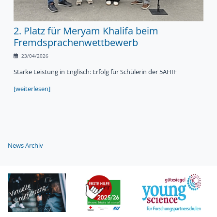
2. Platz für Meryam Khalifa beim
Fremdsprachenwettbewerb
23/04/2026
Starke Leistung in Englisch: Erfolg für Schülerin der 5AHIF
[weiterlesen]
News Archiv