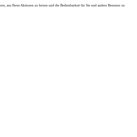
dern, aus Ihren Aktionen zu lernen und die Bedienbarkeit für Sie und andere Benutzer zu