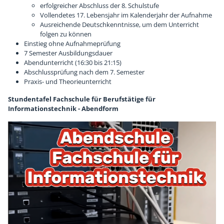
erfolgreicher Abschluss der 8. Schulstufe
Vollendetes 17. Lebensjahr im Kalenderjahr der Aufnahme
Ausreichende Deutschkenntnisse, um dem Unterricht
folgen zu können
Einstieg ohne Aufnahmeprüfung
7 Semester Ausbildungsdauer
Abendunterricht (16:30 bis 21:15)
Abschlussprüfung nach dem 7. Semester
Praxis- und Theorieunterricht
Stundentafel Fachschule für Berufstätige für
Informationstechnik - Abendform