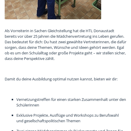
Als Vorreiterin in Sachen Gleichstellung hat die HTL Donaustadt
bereits vor über 25 Jahren die Mädchenvertretung ins Leben gerufen.
Das bedeutet für dich: Du hast zwei gewählte Vertreterinnen, die dafür
sorgen, dass deine Themen, Wünsche und Ideen gehört werden. Egal
ob es um den Schulalltag oder große Projekte geht – wir stellen sicher,
dass deine Perspektive zählt.
Damit du deine Ausbildung optimal nutzen kannst, bieten wir dir:
Vernetzungstreffen für einen starken Zusammenhalt unter den
Schülerinnen
Exklusive Projekte, Ausflüge und Workshops zu Berufswahl
und gesellschaftspolitischen Themen