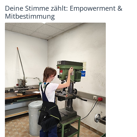
Deine Stimme zählt: Empowerment &
Mitbestimmung