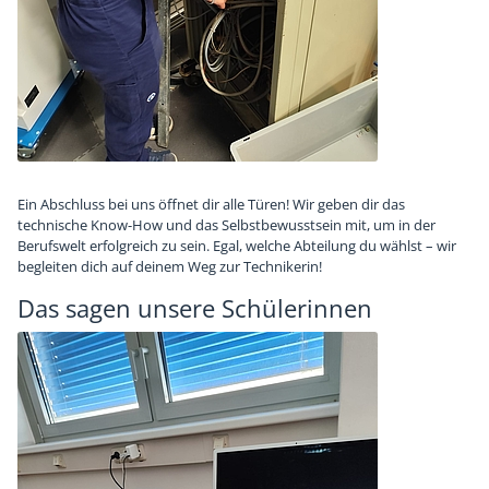
Ein Abschluss bei uns öffnet dir alle Türen! Wir geben dir das
technische Know-How und das Selbstbewusstsein mit, um in der
Berufswelt erfolgreich zu sein. Egal, welche Abteilung du wählst – wir
begleiten dich auf deinem Weg zur Technikerin!
Das sagen unsere Schülerinnen