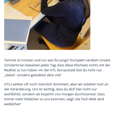
Chronik
Sponsoren
Technik ist trocken und nur was für Jungs? Komplett veraltet! Unsere
Schülerinnen beweisen jeden Tag, dass diese Klischees nichts mit der
Realität zu tun haben. An der HTL Donaustadt bist du nicht nur
„dabei“, sondern gestaltest aktiv mit!
HTLs wirken oft noch männlich dominiert, aber wir arbeiten hart an
der Veränderung. Uns ist wichtig, dass du dich hier nicht nur
wohlfühlst, sondern als Expertin von morgen durchstartest. Dass
immer mehr Mädchen zu uns kommen, zeigt: Die Tech-Welt wird
weiblicher!