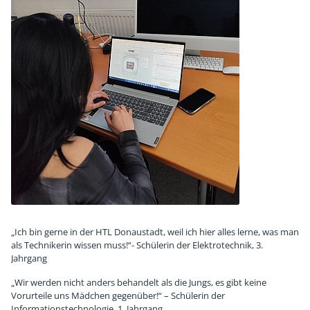
„Ich bin gerne in der HTL Donaustadt, weil ich hier alles lerne, was man
als Technikerin wissen muss!“- Schülerin der Elektrotechnik, 3.
Jahrgang
„Wir werden nicht anders behandelt als die Jungs, es gibt keine
Vorurteile uns Mädchen gegenüber!“ – Schülerin der
Informationstechnologie, 1. Jahrgang