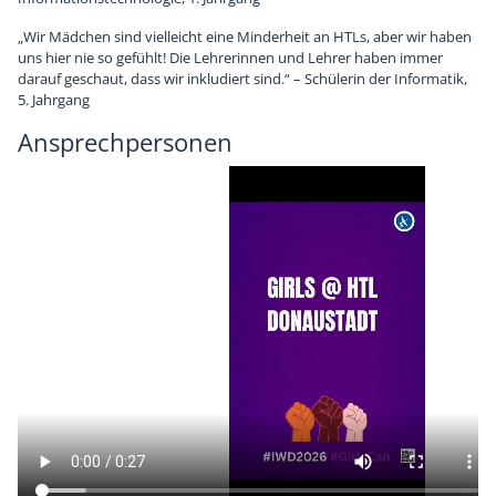
„Wir Mädchen sind vielleicht eine Minderheit an HTLs, aber wir haben
uns hier nie so gefühlt! Die Lehrerinnen und Lehrer haben immer
darauf geschaut, dass wir inkludiert sind.“ – Schülerin der Informatik,
5. Jahrgang
Ansprechpersonen