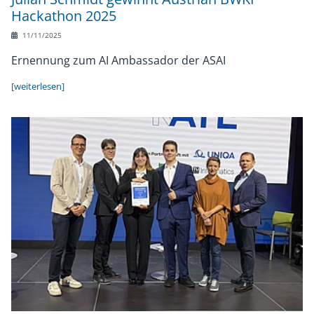
Hackathon 2025
11/11/2025
Ernennung zum AI Ambassador der ASAI
[weiterlesen]