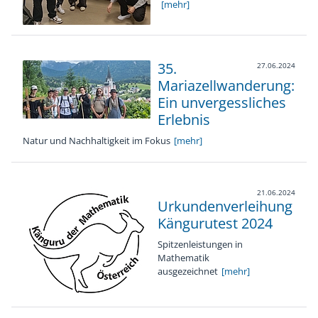
[mehr]
35.
27.06.2024
Mariazellwanderung:
Ein unvergessliches
Erlebnis
Natur und Nachhaltigkeit im Fokus
[mehr]
21.06.2024
Urkundenverleihung
Kängurutest 2024
Spitzenleistungen in
Mathematik
ausgezeichnet
[mehr]