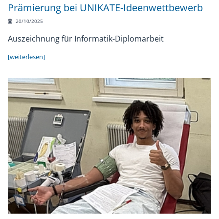
Prämierung bei UNIKATE-Ideenwettbewerb
20/10/2025
Auszeichnung für Informatik-Diplomarbeit
[weiterlesen]