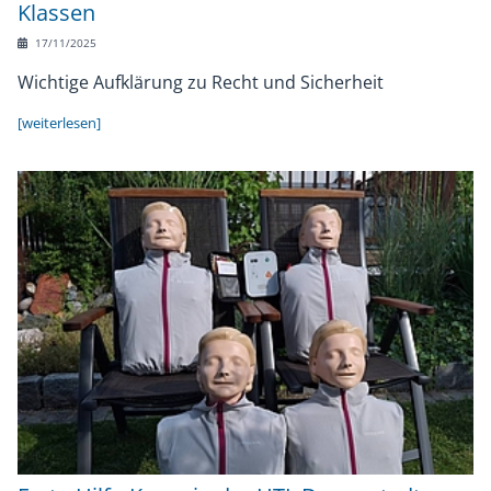
Klassen
17/11/2025
Wichtige Aufklärung zu Recht und Sicherheit
[weiterlesen]