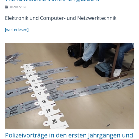
06/01/2026
Elektronik und Computer- und Netzwerktechnik
[weiterlesen]
Polizeivorträge in den ersten Jahrgängen und