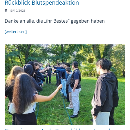
Rückblick Blutspendeaktion
13/10/2025
Danke an alle, die „ihr Bestes“ gegeben haben
[weiterlesen]