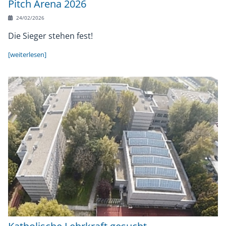
Pitch Arena 2026
24/02/2026
Die Sieger stehen fest!
[weiterlesen]