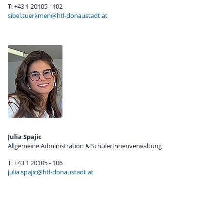
T: +43 1 20105 - 102
sibel.tuerkmen@htl-donaustadt.at
Julia Spajic
Allgemeine Administration & SchülerInnenverwaltung
T: +43 1 20105 - 106
julia.spajic@htl-donaustadt.at