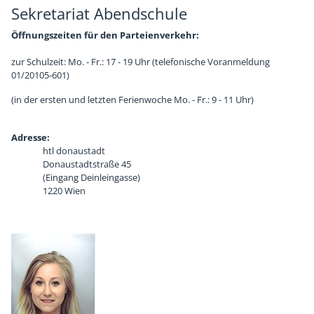
Sekretariat Abendschule
Öffnungszeiten für den Parteienverkehr:
zur Schulzeit: Mo. - Fr.: 17 - 19 Uhr (telefonische Voranmeldung
01/20105-601)
(in der ersten und letzten Ferienwoche Mo. - Fr.: 9 - 11 Uhr)
Adresse:
htl donaustadt
Donaustadtstraße 45
(Eingang Deinleingasse)
1220 Wien