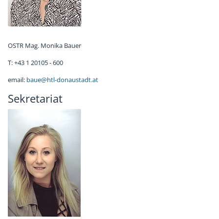
OSTR Mag. Monika Bauer
T: +43 1 20105 - 600
email:
baue@htl-donaustadt.at
Sekretariat