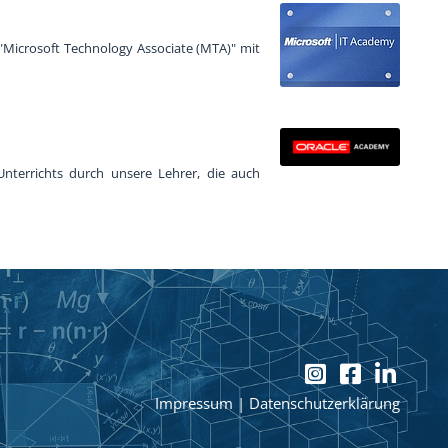
 "Microsoft Technology Associate (MTA)" mit
nterrichts durch unsere Lehrer, die auch
Impressum
|
Datenschutzerklärung