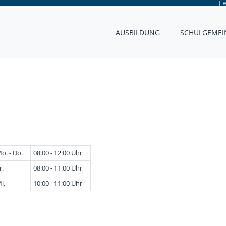
|
W
AUSBILDUNG
SCHULGEMEI
o. - Do.
08:00 - 12:00 Uhr
r.
08:00 - 11:00 Uhr
i.
10:00 - 11:00 Uhr