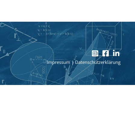
Impressum
|
Datenschutzerklärung