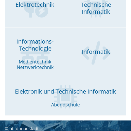
Elektrotechnik
Technische
Informatik
Informations-
Technologie
Informatik
Medientechnik
Netzwerktechnik
Elektronik und Technische Informatik
Abendschule
© htl donaustadt