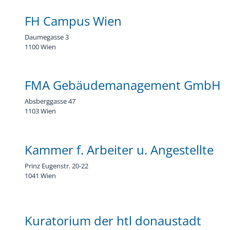
FH Campus Wien
Daumegasse 3
1100 Wien
FMA Gebäudemanagement GmbH
Absberggasse 47
1103 Wien
Kammer f. Arbeiter u. Angestellte
Prinz Eugenstr. 20-22
1041 Wien
Kuratorium der htl donaustadt