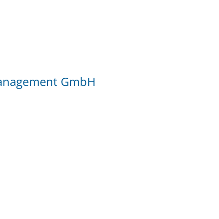
management GmbH