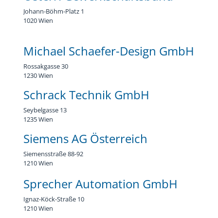
Johann-Böhm-Platz 1
1020 Wien
Michael Schaefer-Design GmbH
Rossakgasse 30
1230 Wien
Schrack Technik GmbH
Seybelgasse 13
1235 Wien
Siemens AG Österreich
Siemensstraße 88-92
1210 Wien
Sprecher Automation GmbH
Ignaz-Köck-Straße 10
1210 Wien