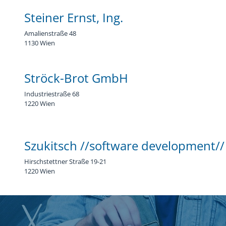
Steiner Ernst, Ing.
Amalienstraße 48
1130 Wien
Ströck-Brot GmbH
Industriestraße 68
1220 Wien
Szukitsch //software development//
Hirschstettner Straße 19-21
1220 Wien