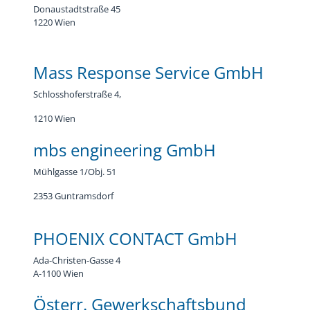
Donaustadtstraße 45
1220 Wien
Mass Response Service GmbH
Schlosshoferstraße 4,
1210 Wien
mbs engineering GmbH
Mühlgasse 1/Obj. 51
2353 Guntramsdorf
PHOENIX CONTACT GmbH
Ada-Christen-Gasse 4
A-1100 Wien
Österr. Gewerkschaftsbund