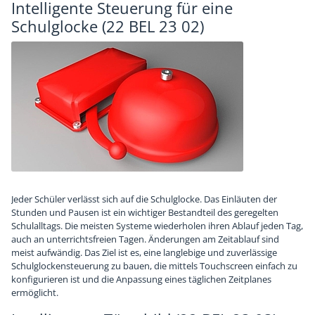
Intelligente Steuerung für eine
Schulglocke (22 BEL 23 02)
Jeder Schüler verlässt sich auf die Schulglocke. Das Einläuten der
Stunden und Pausen ist ein wichtiger Bestandteil des geregelten
Schulalltags. Die meisten Systeme wiederholen ihren Ablauf jeden Tag,
auch an unterrichtsfreien Tagen. Änderungen am Zeitablauf sind
meist aufwändig. Das Ziel ist es, eine langlebige und zuverlässige
Schulglockensteuerung zu bauen, die mittels Touchscreen einfach zu
konfigurieren ist und die Anpassung eines täglichen Zeitplanes
ermöglicht.