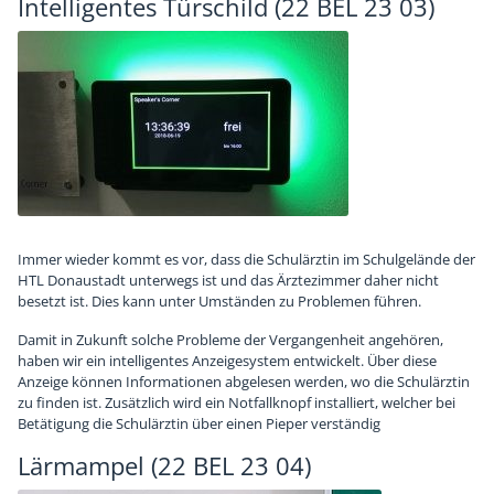
Intelligentes Türschild (22 BEL 23 03)
Immer wieder kommt es vor, dass die Schulärztin im Schulgelände der
HTL Donaustadt unterwegs ist und das Ärztezimmer daher nicht
besetzt ist. Dies kann unter Umständen zu Problemen führen.
Damit in Zukunft solche Probleme der Vergangenheit angehören,
haben wir ein intelligentes Anzeigesystem entwickelt. Über diese
Anzeige können Informationen abgelesen werden, wo die Schulärztin
zu finden ist. Zusätzlich wird ein Notfallknopf installiert, welcher bei
Betätigung die Schulärztin über einen Pieper verständig
Lärmampel (22 BEL 23 04)