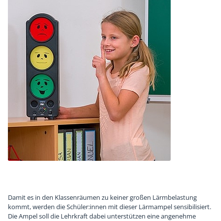
Damit es in den Klassenräumen zu keiner großen Lärmbelastung
kommt, werden die Schüler:innen mit dieser Lärmampel sensibilisiert.
Die Ampel soll die Lehrkraft dabei unterstützen eine angenehme