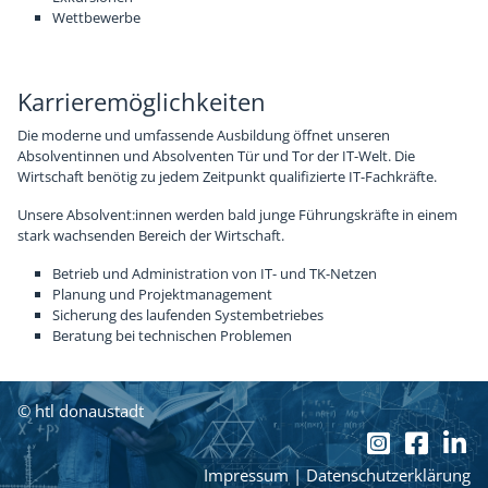
Wettbewerbe
Karrieremöglichkeiten
Die moderne und umfassende Ausbildung öffnet unseren
Absolventinnen und Absolventen Tür und Tor der IT-Welt. Die
Wirtschaft benötig zu jedem Zeitpunkt qualifizierte IT-Fachkräfte.
Unsere Absolvent:innen werden bald junge Führungskräfte in einem
stark wachsenden Bereich der Wirtschaft.
Betrieb und Administration von IT- und TK-Netzen
Planung und Projektmanagement
Sicherung des laufenden Systembetriebes
Beratung bei technischen Problemen
© htl donaustadt
Impressum
|
Datenschutzerklärung