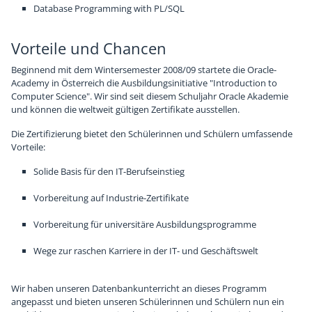
Database Programming with PL/SQL
Chronik
Sponsoren
Vorteile und Chancen
Beginnend mit dem Wintersemester 2008/09 startete die Oracle-
Academy in Österreich die Ausbildungsinitiative "Introduction to
Computer Science". Wir sind seit diesem Schuljahr Oracle Akademie
und können die weltweit gültigen Zertifikate ausstellen.
Die Zertifizierung bietet den Schülerinnen und Schülern umfassende
Vorteile:
Solide Basis für den IT-Berufseinstieg
Vorbereitung auf Industrie-Zertifikate
Vorbereitung für universitäre Ausbildungsprogramme
Wege zur raschen Karriere in der IT- und Geschäftswelt
Wir haben unseren Datenbankunterricht an dieses Programm
angepasst und bieten unseren Schülerinnen und Schülern nun ein