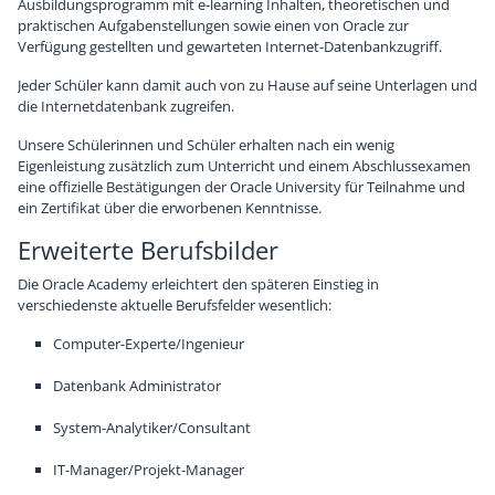
Ausbildungsprogramm mit e-learning Inhalten, theoretischen und
praktischen Aufgabenstellungen sowie einen von Oracle zur
Verfügung gestellten und gewarteten Internet-Datenbankzugriff.
Jeder Schüler kann damit auch von zu Hause auf seine Unterlagen und
die Internetdatenbank zugreifen.
Unsere Schülerinnen und Schüler erhalten nach ein wenig
Eigenleistung zusätzlich zum Unterricht und einem Abschlussexamen
eine offizielle Bestätigungen der Oracle University für Teilnahme und
ein Zertifikat über die erworbenen Kenntnisse.
Erweiterte Berufsbilder
Die Oracle Academy erleichtert den späteren Einstieg in
verschiedenste aktuelle Berufsfelder wesentlich:
Computer-Experte/Ingenieur
Datenbank Administrator
System-Analytiker/Consultant
IT-Manager/Projekt-Manager